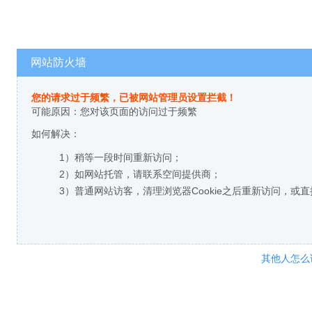
网站防火墙
您的请求过于频繁，已被网站管理员设置拦截！
可能原因：您对该页面的访问过于频繁
如何解决：
1）稍等一段时间重新访问；
2）如网站托管，请联系空间提供商；
3）普通网站访客，清理浏览器Cookie之后重新访问，或
其他人怎么