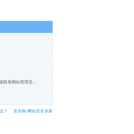
直接联系网站管理员；
说？
安全狗-网站安全专家