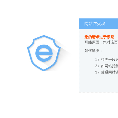
网站防火墙
您的请求过于频繁，
可能原因：您对该页
如何解决：
1）稍等一段
2）如网站托
3）普通网站