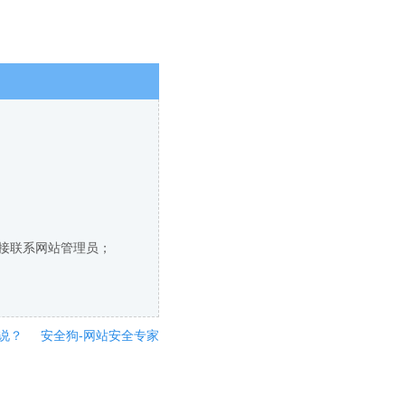
直接联系网站管理员；
说？
安全狗-网站安全专家