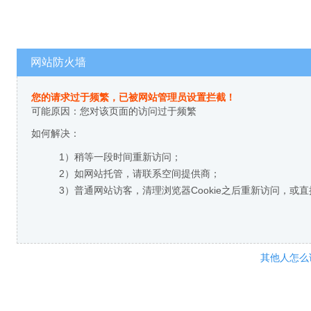
网站防火墙
您的请求过于频繁，已被网站管理员设置拦截！
可能原因：您对该页面的访问过于频繁
如何解决：
1）稍等一段时间重新访问；
2）如网站托管，请联系空间提供商；
3）普通网站访客，清理浏览器Cookie之后重新访问，或
其他人怎么